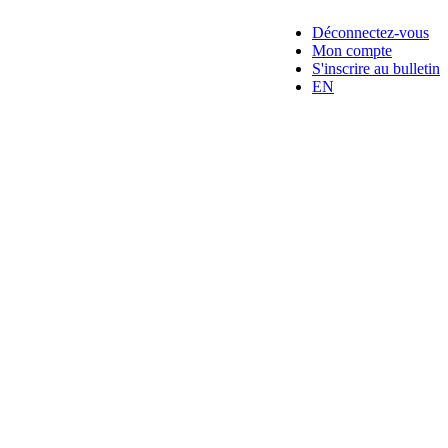
Déconnectez-vous
Mon compte
S'inscrire au bulletin
EN