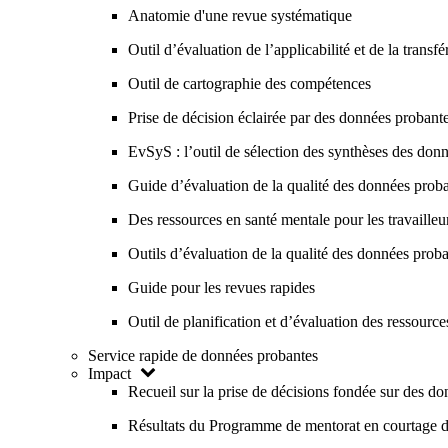
Anatomie d'une revue systématique
Outil d’évaluation de l’applicabilité et de la transf
Outil de cartographie des compétences
Prise de décision éclairée par des données probant
EvSyS : l’outil de sélection des synthèses des donn
Guide d’évaluation de la qualité des données prob
Des ressources en santé mentale pour les travailleur
Outils d’évaluation de la qualité des données pr
Guide pour les revues rapides
Outil de planification et d’évaluation des ressourc
Service rapide de données probantes
Impact
Recueil sur la prise de décisions fondée sur des d
Résultats du Programme de mentorat en courtage 