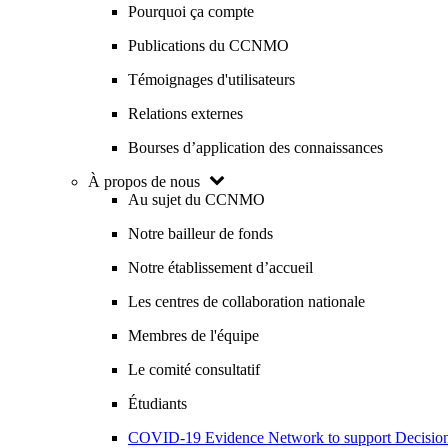
Pourquoi ça compte
Publications du CCNMO
Témoignages d'utilisateurs
Relations externes
Bourses d’application des connaissances
À propos de nous
Au sujet du CCNMO
Notre bailleur de fonds
Notre établissement d’accueil
Les centres de collaboration nationale
Membres de l'équipe
Le comité consultatif
Étudiants
COVID-19 Evidence Network to support Decis