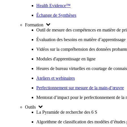
Health Evidence™
Échange de Synthèses
Formation
Outil de mesure des compétences en matière de pri
Évaluation des besoins en matière d’apprentissage p
Vidéos sur la compréhension des données probantes
Modules d'apprentissage en ligne
Heures de bureau virtuelles en courtage de connai
Ateliers et webinaires
Perfectionnement sur mesure de la main-d’œuvre
Mentorat d’impact pour le perfectionnement de la
Outils
La Pyramide de recherche des 6 S
Algorithme de classification des modèles d’études 