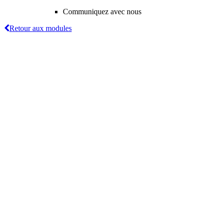
Communiquez avec nous
Retour aux modules