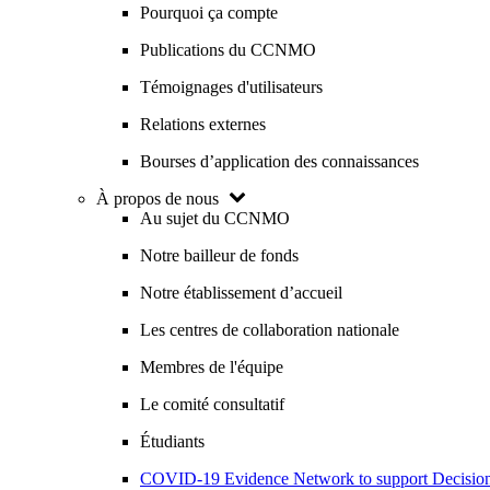
Pourquoi ça compte
Publications du CCNMO
Témoignages d'utilisateurs
Relations externes
Bourses d’application des connaissances
À propos de nous
Au sujet du CCNMO
Notre bailleur de fonds
Notre établissement d’accueil
Les centres de collaboration nationale
Membres de l'équipe
Le comité consultatif
Étudiants
COVID-19 Evidence Network to support Decis