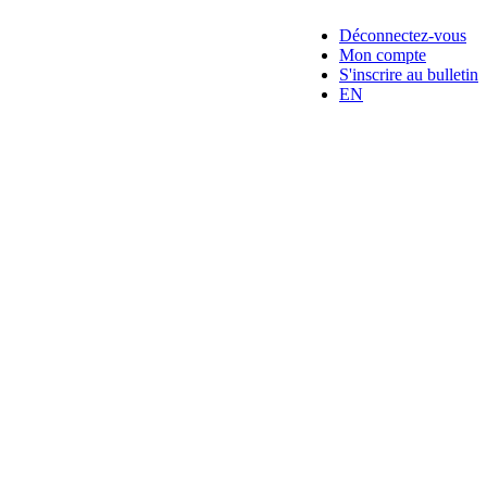
Déconnectez-vous
Mon compte
S'inscrire au bulletin
EN