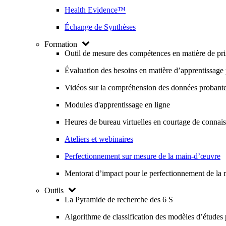
Health Evidence™
Échange de Synthèses
Formation
Outil de mesure des compétences en matière de pri
Évaluation des besoins en matière d’apprentissage p
Vidéos sur la compréhension des données probantes
Modules d'apprentissage en ligne
Heures de bureau virtuelles en courtage de connai
Ateliers et webinaires
Perfectionnement sur mesure de la main-d’œuvre
Mentorat d’impact pour le perfectionnement de la
Outils
La Pyramide de recherche des 6 S
Algorithme de classification des modèles d’études 