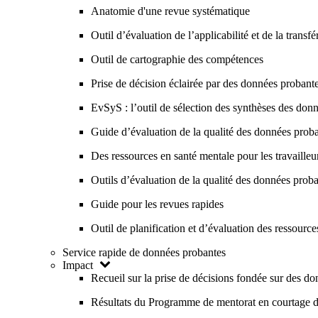
Anatomie d'une revue systématique
Outil d’évaluation de l’applicabilité et de la transf
Outil de cartographie des compétences
Prise de décision éclairée par des données probant
EvSyS : l’outil de sélection des synthèses des donn
Guide d’évaluation de la qualité des données prob
Des ressources en santé mentale pour les travailleur
Outils d’évaluation de la qualité des données pr
Guide pour les revues rapides
Outil de planification et d’évaluation des ressourc
Service rapide de données probantes
Impact
Recueil sur la prise de décisions fondée sur des d
Résultats du Programme de mentorat en courtage 