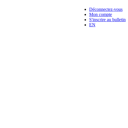
Déconnectez-vous
Mon compte
S'inscrire au bulletin
EN