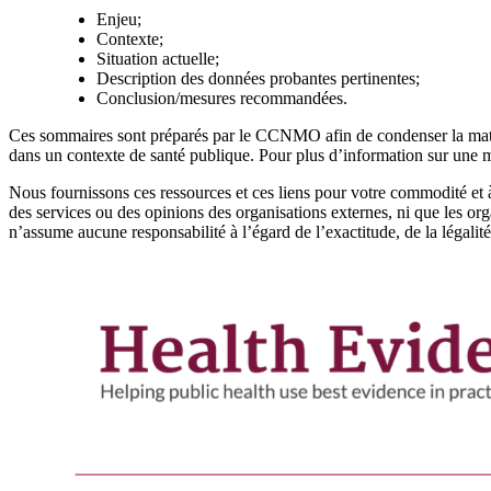
Enjeu;
Contexte;
Situation actuelle;
Description des données probantes pertinentes;
Conclusion/mesures recommandées.
Ces sommaires sont préparés par le CCNMO afin de condenser la matière 
dans un contexte de santé publique. Pour plus d’information sur une 
Nous fournissons ces ressources et ces liens pour votre commodité et à
des services ou des opinions des organisations externes, ni que les or
n’assume aucune responsabilité à l’égard de l’exactitude, de la légalit