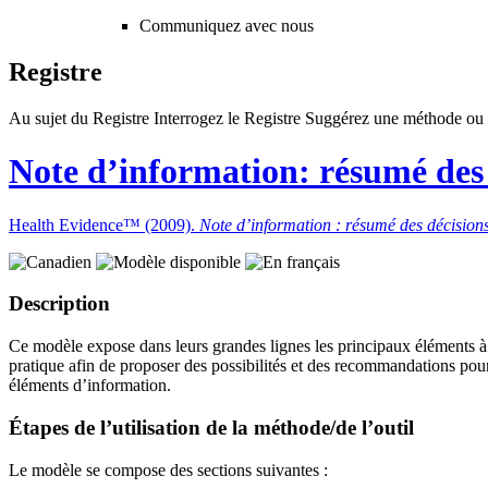
Communiquez avec nous
Registre
Au sujet du Registre
Interrogez le Registre
Suggérez une méthode ou 
Note d’information: résumé des d
Health Evidence™ (2009).
Note d’information : résumé des décisions,
Description
Ce modèle expose dans leurs grandes lignes les principaux éléments à i
pratique afin de proposer des possibilités et des recommandations pour
éléments d’information.
Étapes de l’utilisation de la méthode/de l’outil
Le modèle se compose des sections suivantes :