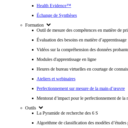
Health Evidence™
Échange de Synthèses
Formation
Outil de mesure des compétences en matière de pri
Évaluation des besoins en matière d’apprentissage p
Vidéos sur la compréhension des données probantes
Modules d'apprentissage en ligne
Heures de bureau virtuelles en courtage de connai
Ateliers et webinaires
Perfectionnement sur mesure de la main-d’œuvre
Mentorat d’impact pour le perfectionnement de la
Outils
La Pyramide de recherche des 6 S
Algorithme de classification des modèles d’études 