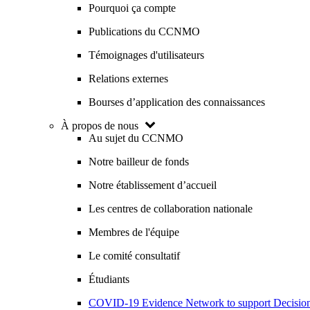
Pourquoi ça compte
Publications du CCNMO
Témoignages d'utilisateurs
Relations externes
Bourses d’application des connaissances
À propos de nous
Au sujet du CCNMO
Notre bailleur de fonds
Notre établissement d’accueil
Les centres de collaboration nationale
Membres de l'équipe
Le comité consultatif
Étudiants
COVID-19 Evidence Network to support Decis