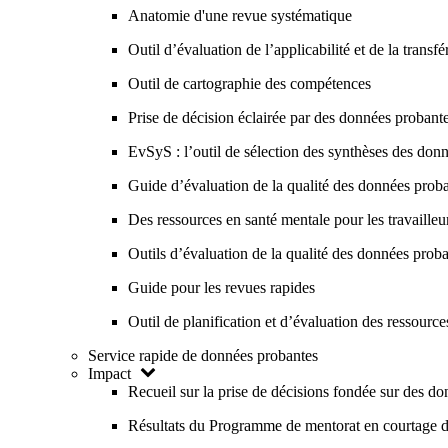
Anatomie d'une revue systématique
Outil d’évaluation de l’applicabilité et de la transf
Outil de cartographie des compétences
Prise de décision éclairée par des données probant
EvSyS : l’outil de sélection des synthèses des donn
Guide d’évaluation de la qualité des données prob
Des ressources en santé mentale pour les travailleur
Outils d’évaluation de la qualité des données pr
Guide pour les revues rapides
Outil de planification et d’évaluation des ressourc
Service rapide de données probantes
Impact
Recueil sur la prise de décisions fondée sur des d
Résultats du Programme de mentorat en courtage 