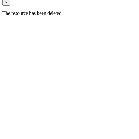
×
The resource has been deleted.