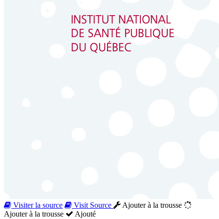
Visiter la source
Visit Source
Ajouter à la trousse
Ajouter à la trousse
Ajouté