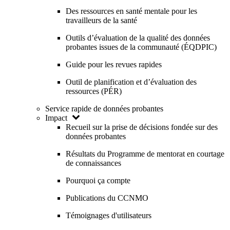
Des ressources en santé mentale pour les
travailleurs de la santé
Outils d’évaluation de la qualité des données
probantes issues de la communauté (ÉQDPIC)
Guide pour les revues rapides
Outil de planification et d’évaluation des
ressources (PÉR)
Service rapide de données probantes
Impact
Recueil sur la prise de décisions fondée sur des
données probantes
Résultats du Programme de mentorat en courtage
de connaissances
Pourquoi ça compte
Publications du CCNMO
Témoignages d'utilisateurs