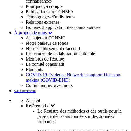
connaissances
Pourquoi ça compte
Publications du CCNMO
Témoignages d'utilisateurs
Relations externes
Bourses d’application des connaissances
À propos de nous
Au sujet du CCNMO
Notre bailleur de fonds
Notre établissement d’accueil
Les centres de collaboration nationale
Membres de l'équipe
Le comité consultatif
Étudiants
COVID-19 Evidence Network to support Decision-
making (COVID-END)
Communiquez avec nous
TABLEAU DE BORD
Accueil
Référentiels
Le Registre des méthodes et des outils pour la
prise de décisions fondée sur des données
probantes