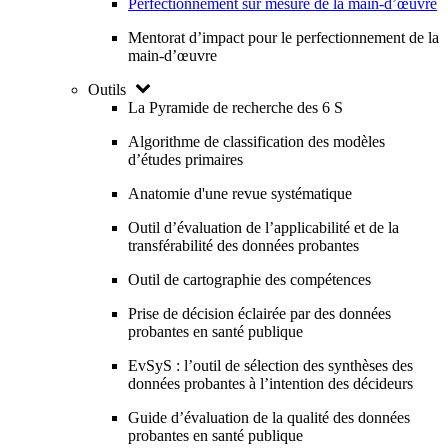
Perfectionnement sur mesure de la main-d’œuvre
Mentorat d’impact pour le perfectionnement de la
main-d’œuvre
Outils
La Pyramide de recherche des 6 S
Algorithme de classification des modèles
d’études primaires
Anatomie d'une revue systématique
Outil d’évaluation de l’applicabilité et de la
transférabilité des données probantes
Outil de cartographie des compétences
Prise de décision éclairée par des données
probantes en santé publique
EvSyS : l’outil de sélection des synthèses des
données probantes à l’intention des décideurs
Guide d’évaluation de la qualité des données
probantes en santé publique