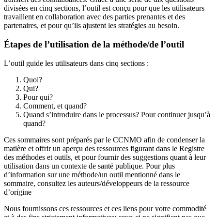
divisées en cinq sections, l’outil est conçu pour que les utilisateurs
travaillent en collaboration avec des parties prenantes et des
partenaires, et pour qu’ils ajustent les stratégies au besoin.
Étapes de l’utilisation de la méthode/de l’outil
L’outil guide les utilisateurs dans cinq sections :
Quoi?
Qui?
Pour qui?
Comment, et quand?
Quand s’introduire dans le processus? Pour continuer jusqu’à
quand?
Ces sommaires sont préparés par le CCNMO afin de condenser la
matière et offrir un aperçu des ressources figurant dans le Registre
des méthodes et outils, et pour fournir des suggestions quant à leur
utilisation dans un contexte de santé publique. Pour plus
d’information sur une méthode/un outil mentionné dans le
sommaire, consultez les auteurs/développeurs de la ressource
d’origine
Nous fournissons ces ressources et ces liens pour votre commodité