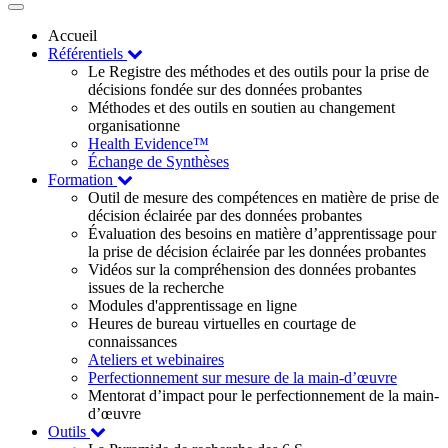
Toggle
navigation
Accueil
Référentiels
Le Registre des méthodes et des outils pour la prise de
décisions fondée sur des données probantes
Méthodes et des outils en soutien au changement
organisationne
Health Evidence™
Échange de Synthèses
Formation
Outil de mesure des compétences en matière de prise de
décision éclairée par des données probantes
Évaluation des besoins en matière d’apprentissage pour
la prise de décision éclairée par les données probantes
Vidéos sur la compréhension des données probantes
issues de la recherche
Modules d'apprentissage en ligne
Heures de bureau virtuelles en courtage de
connaissances
Ateliers et webinaires
Perfectionnement sur mesure de la main-d’œuvre
Mentorat d’impact pour le perfectionnement de la main-
d’œuvre
Outils