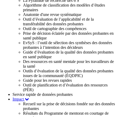
La Pyramide de recherche des 6 S
Algorithme de classification des modèles d’études
primaires
Anatomie d'une revue systématique
Outil d’évaluation de l’applicabilité et de la
transférabilité des données probantes
Outil de cartographie des compétences
Prise de décision éclairée par des données probantes en
santé publique
EvSyS : l’outil de sélection des synthèses des données
probantes à l’intention des décideurs
Guide d’évaluation de la qualité des données probantes
en santé publique
Des ressources en santé mentale pour les travailleurs de
la santé
Outils d’évaluation de la qualité des données probantes
issues de la communauté (ÉQDPIC)
Guide pour les revues rapides
Outil de planification et d’évaluation des ressources
(PÉR)
Service rapide de données probantes
Impact
Recueil sur la prise de décisions fondée sur des données
probantes
Résultats du Programme de mentorat en courtage de