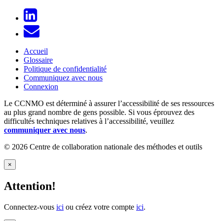
Accueil
Glossaire
Politique de confidentialité
Communiquez avec nous
Connexion
Le CCNMO est déterminé à assurer l’accessibilité de ses ressources
au plus grand nombre de gens possible. Si vous éprouvez des
difficultés techniques relatives à l’accessibilité, veuillez
communiquer avec nous
.
© 2026 Centre de collaboration nationale des méthodes et outils
×
Attention!
Connectez-vous
ici
ou créez votre compte
ici
.