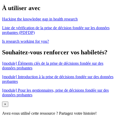
À utiliser avec
Hacking the knowledge gap in health research
Liste de vérification de la prise de décision fondée sur les données
probantes (PDFDP)
Is research working for you?
Souhaitez-vous renforcer vos habiletés?
[module] Éléments clés de la prise de décisions fondée sur des
données probantes
[module] Introduction à la prise de décisions fondée sur des données
probantes
[module] Pour les gestionnaires, prise de décisions fondée sur des
données probantes
×
Avez-vous utilisé cette ressource ?
Partagez votre histoire!