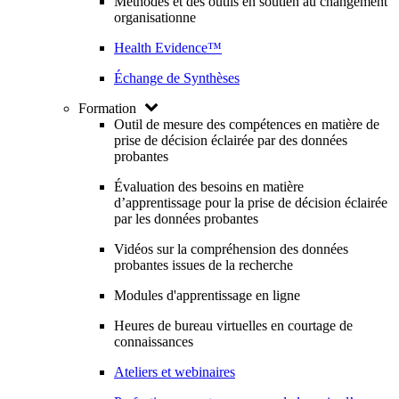
Méthodes et des outils en soutien au changement
organisationne
Health Evidence™
Échange de Synthèses
Formation
Outil de mesure des compétences en matière de
prise de décision éclairée par des données
probantes
Évaluation des besoins en matière
d’apprentissage pour la prise de décision éclairée
par les données probantes
Vidéos sur la compréhension des données
probantes issues de la recherche
Modules d'apprentissage en ligne
Heures de bureau virtuelles en courtage de
connaissances
Ateliers et webinaires