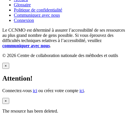
Glossaire
Politique de confidentialité
Communiquez avec nous
Connexion
Le CCNMO est déterminé à assurer l’accessibilité de ses ressources
au plus grand nombre de gens possible. Si vous éprouvez des
difficultés techniques relatives à l’accessibilité, veuillez
communiquer avec nous
.
© 2026 Centre de collaboration nationale des méthodes et outils
×
Attention!
Connectez-vous
ici
ou créez votre compte
ici
.
×
The resource has been deleted.