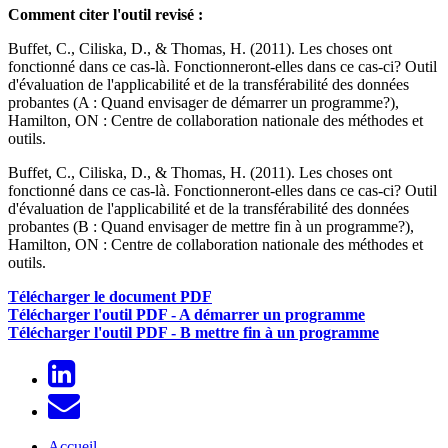
Comment citer l'outil revisé :
Buffet, C., Ciliska, D., & Thomas, H. (2011). Les choses ont
fonctionné dans ce cas-là. Fonctionneront-elles dans ce cas-ci? Outil
d'évaluation de l'applicabilité et de la transférabilité des données
probantes (A : Quand envisager de démarrer un programme?),
Hamilton, ON : Centre de collaboration nationale des méthodes et
outils.
Buffet, C., Ciliska, D., & Thomas, H. (2011). Les choses ont
fonctionné dans ce cas-là. Fonctionneront-elles dans ce cas-ci? Outil
d'évaluation de l'applicabilité et de la transférabilité des données
probantes (B : Quand envisager de mettre fin à un programme?),
Hamilton, ON : Centre de collaboration nationale des méthodes et
outils.
Télécharger le document PDF
Télécharger l'outil PDF - A démarrer un programme
Télécharger l'outil PDF - B mettre fin à un programme
Accueil