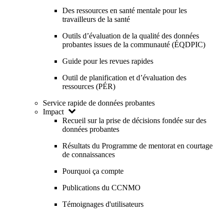
Des ressources en santé mentale pour les
travailleurs de la santé
Outils d’évaluation de la qualité des données
probantes issues de la communauté (ÉQDPIC)
Guide pour les revues rapides
Outil de planification et d’évaluation des
ressources (PÉR)
Service rapide de données probantes
Impact
Recueil sur la prise de décisions fondée sur des
données probantes
Résultats du Programme de mentorat en courtage
de connaissances
Pourquoi ça compte
Publications du CCNMO
Témoignages d'utilisateurs