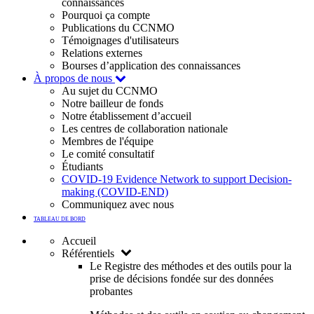
connaissances
Pourquoi ça compte
Publications du CCNMO
Témoignages d'utilisateurs
Relations externes
Bourses d’application des connaissances
À propos de nous
Au sujet du CCNMO
Notre bailleur de fonds
Notre établissement d’accueil
Les centres de collaboration nationale
Membres de l'équipe
Le comité consultatif
Étudiants
COVID-19 Evidence Network to support Decision-
making (COVID-END)
Communiquez avec nous
TABLEAU DE BORD
Accueil
Référentiels
Le Registre des méthodes et des outils pour la
prise de décisions fondée sur des données
probantes