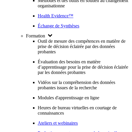
Méthodes et des outils en soutien au changement
organisationne
Health Evidence™
Échange de Synthèses
Formation
Outil de mesure des compétences en matière de
prise de décision éclairée par des données
probantes
Évaluation des besoins en matière
d’apprentissage pour la prise de décision éclairée
par les données probantes
Vidéos sur la compréhension des données
probantes issues de la recherche
Modules d'apprentissage en ligne
Heures de bureau virtuelles en courtage de
connaissances
Ateliers et webinaires