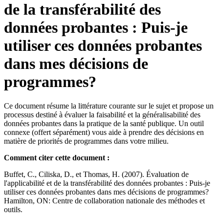
de la transférabilité des
données probantes : Puis-je
utiliser ces données probantes
dans mes décisions de
programmes?
Ce document résume la littérature courante sur le sujet et propose un
processus destiné à évaluer la faisabilité et la généralisabilité des
données probantes dans la pratique de la santé publique. Un outil
connexe (offert séparément) vous aide à prendre des décisions en
matière de priorités de programmes dans votre milieu.
Comment citer cette document :
Buffet, C., Ciliska, D., et Thomas, H. (2007). Évaluation de
l'applicabilité et de la transférabilité des données probantes : Puis-je
utiliser ces données probantes dans mes décisions de programmes?
Hamilton, ON: Centre de collaboration nationale des méthodes et
outils.