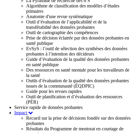
La Pyramide de recherche des 6 S
Algorithme de classification des modèles d’études
primaires
Anatomie d'une revue systématique
Outil d’évaluation de l’applicabilité et de la
transférabilité des données probantes
Outil de cartographie des compétences
Prise de décision éclairée par des données probantes en
santé publique
EvSyS : l’outil de sélection des synthèses des données
probantes à l’intention des décideurs
Guide d’évaluation de la qualité des données probantes
en santé publique
Des ressources en santé mentale pour les travailleurs de
la santé
Outils d’évaluation de la qualité des données probantes
issues de la communauté (ÉQDPIC)
Guide pour les revues rapides
Outil de planification et d’évaluation des ressources
(PÉR)
Service rapide de données probantes
Impact
Recueil sur la prise de décisions fondée sur des données
probantes
Résultats du Programme de mentorat en courtage de