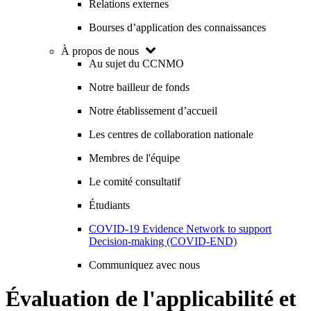
Relations externes
Bourses d’application des connaissances
À propos de nous
Au sujet du CCNMO
Notre bailleur de fonds
Notre établissement d’accueil
Les centres de collaboration nationale
Membres de l'équipe
Le comité consultatif
Étudiants
COVID-19 Evidence Network to support
Decision-making (COVID-END)
Communiquez avec nous
Évaluation de l'applicabilité et