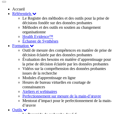
Toggle
navigation
Accueil
Référentiels
Le Registre des méthodes et des outils pour la prise de
décisions fondée sur des données probantes
Méthodes et des outils en soutien au changement
organisationne
Health Evidence™
Échange de Synthèses
Formation
Outil de mesure des compétences en matière de prise de
décision éclairée par des données probantes
Évaluation des besoins en matière d’apprentissage pour
la prise de décision éclairée par les données probantes
Vidéos sur la compréhension des données probantes
issues de la recherche
Modules d'apprentissage en ligne
Heures de bureau virtuelles en courtage de
connaissances
Ateliers et webinaires
Perfectionnement sur mesure de la main-d’œuvre
Mentorat d’impact pour le perfectionnement de la main-
d’œuvre
Outils