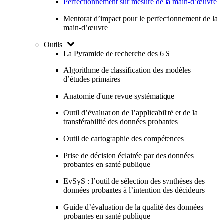
Perfectionnement sur mesure de la main-d’œuvre
Mentorat d’impact pour le perfectionnement de la
main-d’œuvre
Outils
La Pyramide de recherche des 6 S
Algorithme de classification des modèles
d’études primaires
Anatomie d'une revue systématique
Outil d’évaluation de l’applicabilité et de la
transférabilité des données probantes
Outil de cartographie des compétences
Prise de décision éclairée par des données
probantes en santé publique
EvSyS : l’outil de sélection des synthèses des
données probantes à l’intention des décideurs
Guide d’évaluation de la qualité des données
probantes en santé publique