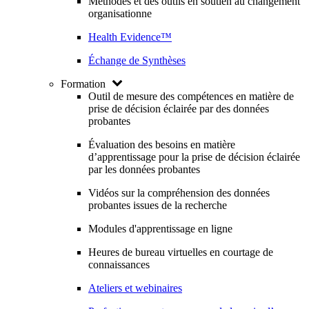
Méthodes et des outils en soutien au changement
organisationne
Health Evidence™
Échange de Synthèses
Formation
Outil de mesure des compétences en matière de
prise de décision éclairée par des données
probantes
Évaluation des besoins en matière
d’apprentissage pour la prise de décision éclairée
par les données probantes
Vidéos sur la compréhension des données
probantes issues de la recherche
Modules d'apprentissage en ligne
Heures de bureau virtuelles en courtage de
connaissances
Ateliers et webinaires