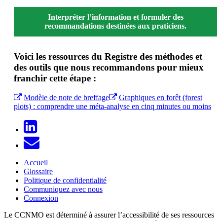
Interpréter l’information et formuler des
recommandations destinées aux praticiens.
Voici les ressources du Registre des méthodes et
des outils que nous recommandons pour mieux
franchir cette étape :
Modèle de note de breffage
Graphiques en forêt (forest
plots) : comprendre une méta-analyse en cinq minutes ou moins
Accueil
Glossaire
Politique de confidentialité
Communiquez avec nous
Connexion
Le CCNMO est déterminé à assurer l’accessibilité de ses ressources