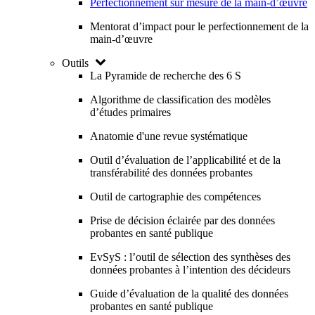
Perfectionnement sur mesure de la main-d’œuvre
Mentorat d’impact pour le perfectionnement de la
main-d’œuvre
Outils
La Pyramide de recherche des 6 S
Algorithme de classification des modèles
d’études primaires
Anatomie d'une revue systématique
Outil d’évaluation de l’applicabilité et de la
transférabilité des données probantes
Outil de cartographie des compétences
Prise de décision éclairée par des données
probantes en santé publique
EvSyS : l’outil de sélection des synthèses des
données probantes à l’intention des décideurs
Guide d’évaluation de la qualité des données
probantes en santé publique