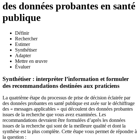
des données probantes en santé
publique
Définir
Rechercher
Estimer
Synthétiser
Adapter
Mettre en œuvre
Évaluer
Synthétiser : interpréter l’information et formuler
des recommandations destinées aux praticiens
La quatrième étape du processus de prise de décision éclairée par
des données probantes en santé publique est axée sur le déchiffrage
des « messages applicables » qui découlent des données probantes
issues de la recherche que vous avez examinées. Les
recommandations devraient être formulées d’après les données
issues de la recherche qui sont de la meilleure qualité et dont la
synthèse est la plus complète. Cette étape vous permet de répondre à
la question :