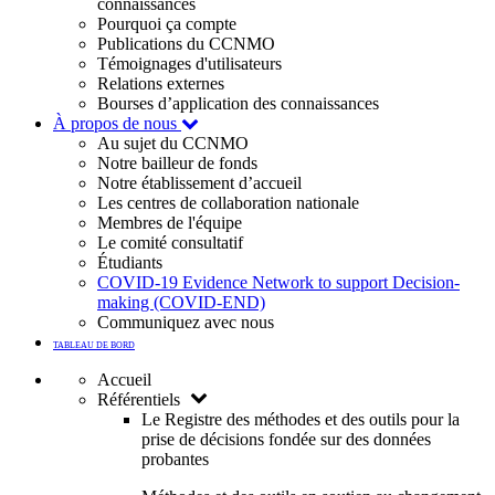
connaissances
Pourquoi ça compte
Publications du CCNMO
Témoignages d'utilisateurs
Relations externes
Bourses d’application des connaissances
À propos de nous
Au sujet du CCNMO
Notre bailleur de fonds
Notre établissement d’accueil
Les centres de collaboration nationale
Membres de l'équipe
Le comité consultatif
Étudiants
COVID-19 Evidence Network to support Decision-
making (COVID-END)
Communiquez avec nous
TABLEAU DE BORD
Accueil
Référentiels
Le Registre des méthodes et des outils pour la
prise de décisions fondée sur des données
probantes