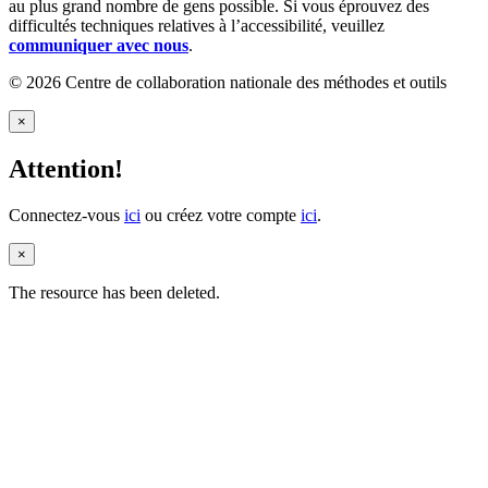
au plus grand nombre de gens possible. Si vous éprouvez des
difficultés techniques relatives à l’accessibilité, veuillez
communiquer avec nous
.
© 2026 Centre de collaboration nationale des méthodes et outils
×
Attention!
Connectez-vous
ici
ou créez votre compte
ici
.
×
The resource has been deleted.