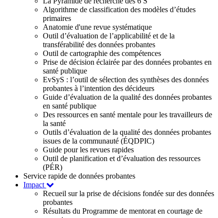
La Pyramide de recherche des 6 S
Algorithme de classification des modèles d’études
primaires
Anatomie d'une revue systématique
Outil d’évaluation de l’applicabilité et de la
transférabilité des données probantes
Outil de cartographie des compétences
Prise de décision éclairée par des données probantes en
santé publique
EvSyS : l’outil de sélection des synthèses des données
probantes à l’intention des décideurs
Guide d’évaluation de la qualité des données probantes
en santé publique
Des ressources en santé mentale pour les travailleurs de
la santé
Outils d’évaluation de la qualité des données probantes
issues de la communauté (ÉQDPIC)
Guide pour les revues rapides
Outil de planification et d’évaluation des ressources
(PÉR)
Service rapide de données probantes
Impact
Recueil sur la prise de décisions fondée sur des données
probantes
Résultats du Programme de mentorat en courtage de