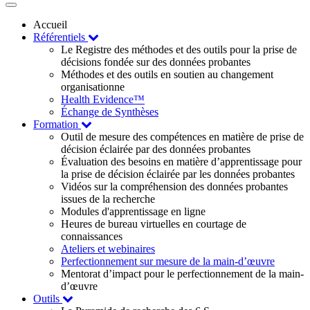
Toggle
navigation
Accueil
Référentiels
Le Registre des méthodes et des outils pour la prise de
décisions fondée sur des données probantes
Méthodes et des outils en soutien au changement
organisationne
Health Evidence™
Échange de Synthèses
Formation
Outil de mesure des compétences en matière de prise de
décision éclairée par des données probantes
Évaluation des besoins en matière d’apprentissage pour
la prise de décision éclairée par les données probantes
Vidéos sur la compréhension des données probantes
issues de la recherche
Modules d'apprentissage en ligne
Heures de bureau virtuelles en courtage de
connaissances
Ateliers et webinaires
Perfectionnement sur mesure de la main-d’œuvre
Mentorat d’impact pour le perfectionnement de la main-
d’œuvre
Outils