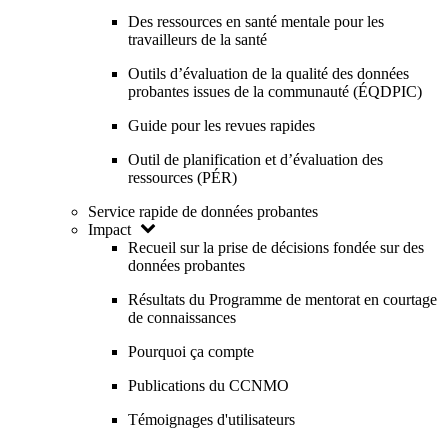
Des ressources en santé mentale pour les
travailleurs de la santé
Outils d’évaluation de la qualité des données
probantes issues de la communauté (ÉQDPIC)
Guide pour les revues rapides
Outil de planification et d’évaluation des
ressources (PÉR)
Service rapide de données probantes
Impact
Recueil sur la prise de décisions fondée sur des
données probantes
Résultats du Programme de mentorat en courtage
de connaissances
Pourquoi ça compte
Publications du CCNMO
Témoignages d'utilisateurs