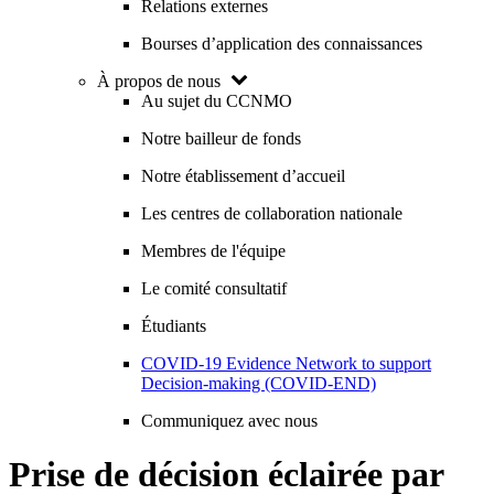
Relations externes
Bourses d’application des connaissances
À propos de nous
Au sujet du CCNMO
Notre bailleur de fonds
Notre établissement d’accueil
Les centres de collaboration nationale
Membres de l'équipe
Le comité consultatif
Étudiants
COVID-19 Evidence Network to support
Decision-making (COVID-END)
Communiquez avec nous
Prise de décision éclairée par