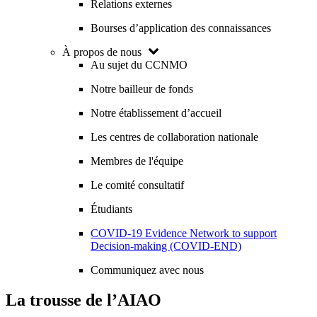
Relations externes
Bourses d’application des connaissances
À propos de nous
Au sujet du CCNMO
Notre bailleur de fonds
Notre établissement d’accueil
Les centres de collaboration nationale
Membres de l'équipe
Le comité consultatif
Étudiants
COVID-19 Evidence Network to support
Decision-making (COVID-END)
Communiquez avec nous
La trousse de l’AIAO