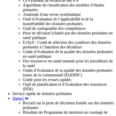
La Pyramide de recherche des 6 S
Algorithme de classification des modèles d’études
primaires
Anatomie d'une revue systématique
Outil d’évaluation de l’applicabilité et de la
transférabilité des données probantes
Outil de cartographie des compétences
Prise de décision éclairée par des données probantes en
santé publique
EvSyS : l’outil de sélection des synthèses des données
probantes à l’intention des décideurs
Guide d’évaluation de la qualité des données probantes
en santé publique
Des ressources en santé mentale pour les travailleurs de
la santé
Outils d’évaluation de la qualité des données probantes
issues de la communauté (ÉQDPIC)
Guide pour les revues rapides
Outil de planification et d’évaluation des ressources
(PÉR)
Service rapide de données probantes
Impact
Recueil sur la prise de décisions fondée sur des données
probantes
Résultats du Programme de mentorat en courtage de