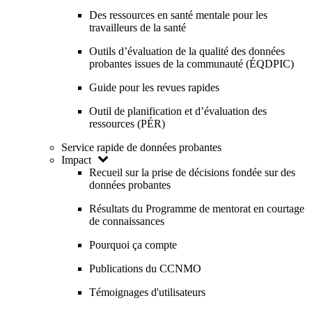
Des ressources en santé mentale pour les
travailleurs de la santé
Outils d’évaluation de la qualité des données
probantes issues de la communauté (ÉQDPIC)
Guide pour les revues rapides
Outil de planification et d’évaluation des
ressources (PÉR)
Service rapide de données probantes
Impact
Recueil sur la prise de décisions fondée sur des
données probantes
Résultats du Programme de mentorat en courtage
de connaissances
Pourquoi ça compte
Publications du CCNMO
Témoignages d'utilisateurs