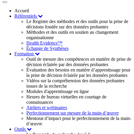
Toggle
navigation
Accueil
Référentiels
Le Registre des méthodes et des outils pour la prise de
décisions fondée sur des données probantes
Méthodes et des outils en soutien au changement
organisationne
Health Evidence™
Échange de Synthèses
Formation
Outil de mesure des compétences en matière de prise de
décision éclairée par des données probantes
Évaluation des besoins en matière d’apprentissage pour
la prise de décision éclairée par les données probantes
Vidéos sur la compréhension des données probantes
issues de la recherche
Modules d'apprentissage en ligne
Heures de bureau virtuelles en courtage de
connaissances
Ateliers et webinaires
Perfectionnement sur mesure de la main-d’œuvre
Mentorat d’impact pour le perfectionnement de la main-
d’œuvre
Outils