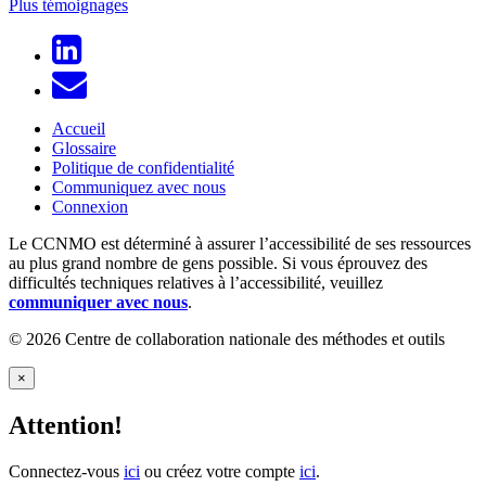
Plus témoignages
Accueil
Glossaire
Politique de confidentialité
Communiquez avec nous
Connexion
Le CCNMO est déterminé à assurer l’accessibilité de ses ressources
au plus grand nombre de gens possible. Si vous éprouvez des
difficultés techniques relatives à l’accessibilité, veuillez
communiquer avec nous
.
© 2026 Centre de collaboration nationale des méthodes et outils
×
Attention!
Connectez-vous
ici
ou créez votre compte
ici
.