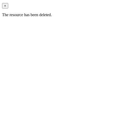
×
The resource has been deleted.