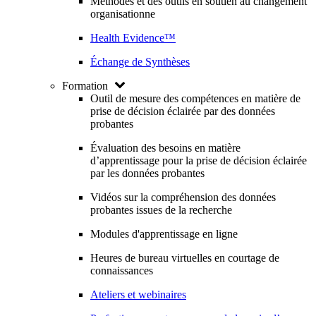
Méthodes et des outils en soutien au changement
organisationne
Health Evidence™
Échange de Synthèses
Formation
Outil de mesure des compétences en matière de
prise de décision éclairée par des données
probantes
Évaluation des besoins en matière
d’apprentissage pour la prise de décision éclairée
par les données probantes
Vidéos sur la compréhension des données
probantes issues de la recherche
Modules d'apprentissage en ligne
Heures de bureau virtuelles en courtage de
connaissances
Ateliers et webinaires