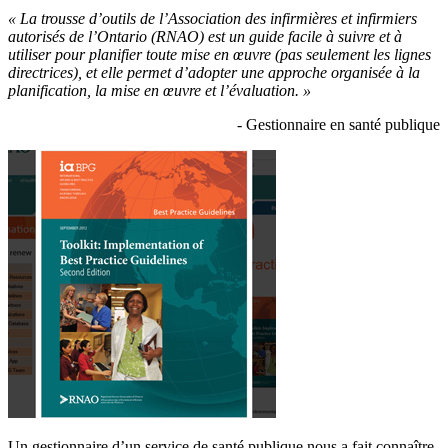
« La trousse d’outils de l’Association des infirmières et infirmiers
autorisés de l’Ontario (
RNAO) est un guide facile à suivre et à
utiliser pour planifier toute mise en œuvre (pas seulement les lignes
directrices), et elle permet d’adopter une approche organisée à la
planification, la mise en œuvre et l’évaluation. »
- Gestionnaire en santé publique
Un gestionnaire d’un service de santé publique nous a fait connaître