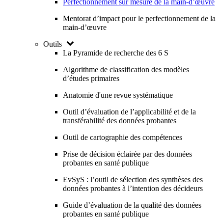
Perfectionnement sur mesure de la main-d’œuvre
Mentorat d’impact pour le perfectionnement de la
main-d’œuvre
Outils
La Pyramide de recherche des 6 S
Algorithme de classification des modèles
d’études primaires
Anatomie d'une revue systématique
Outil d’évaluation de l’applicabilité et de la
transférabilité des données probantes
Outil de cartographie des compétences
Prise de décision éclairée par des données
probantes en santé publique
EvSyS : l’outil de sélection des synthèses des
données probantes à l’intention des décideurs
Guide d’évaluation de la qualité des données
probantes en santé publique