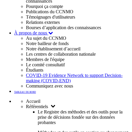
connaissances
Pourquoi ça compte
Publications du CCNMO
Témoignages d'utilisateurs
Relations externes
Bourses d’application des connaissances
À propos de nous
Au sujet du CCNMO
Notre bailleur de fonds
Notre établissement d’accueil
Les centres de collaboration nationale
Membres de l'équipe
Le comité consultatif
Étudiants
COVID-19 Evidence Network to support Decision-
making (COVID-END)
Communiquez avec nous
TABLEAU DE BORD
Accueil
Référentiels
Le Registre des méthodes et des outils pour la
prise de décisions fondée sur des données
probantes