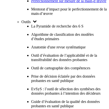
Perfectionnement sur mesure de la main-d’œuvre
Mentorat d’impact pour le perfectionnement de la
main-d’œuvre
Outils
La Pyramide de recherche des 6 S
Algorithme de classification des modèles
d’études primaires
Anatomie d'une revue systématique
Outil d’évaluation de l’applicabilité et de la
transférabilité des données probantes
Outil de cartographie des compétences
Prise de décision éclairée par des données
probantes en santé publique
EvSyS : l’outil de sélection des synthèses des
données probantes à l’intention des décideurs
Guide d’évaluation de la qualité des données
probantes en santé publique