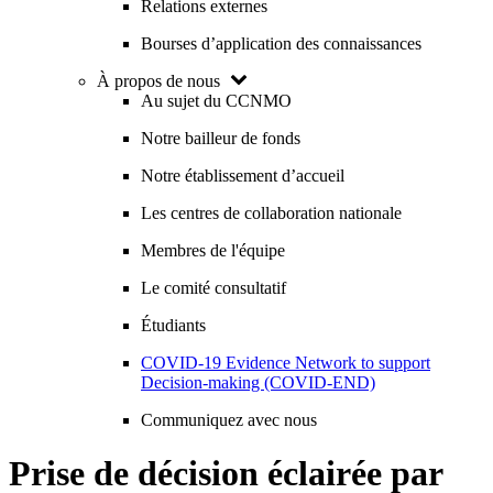
Relations externes
Bourses d’application des connaissances
À propos de nous
Au sujet du CCNMO
Notre bailleur de fonds
Notre établissement d’accueil
Les centres de collaboration nationale
Membres de l'équipe
Le comité consultatif
Étudiants
COVID-19 Evidence Network to support
Decision-making (COVID-END)
Communiquez avec nous
Prise de décision éclairée par