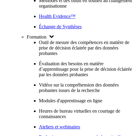
Méthodes et des outils en soutien au changement
organisationne
Health Evidence™
Échange de Synthèses
Formation
Outil de mesure des compétences en matière de
prise de décision éclairée par des données
probantes
Évaluation des besoins en matière
d’apprentissage pour la prise de décision éclairée
par les données probantes
Vidéos sur la compréhension des données
probantes issues de la recherche
Modules d'apprentissage en ligne
Heures de bureau virtuelles en courtage de
connaissances
Ateliers et webinaires