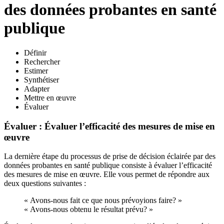
des données probantes en santé
publique
Définir
Rechercher
Estimer
Synthétiser
Adapter
Mettre en œuvre
Évaluer
Évaluer : Évaluer l’efficacité des mesures de mise en
œuvre
La dernière étape du processus de prise de décision éclairée par des
données probantes en santé publique consiste à évaluer l’efficacité
des mesures de mise en œuvre. Elle vous permet de répondre aux
deux questions suivantes :
« Avons-nous fait ce que nous prévoyions faire? »
« Avons-nous obtenu le résultat prévu? »