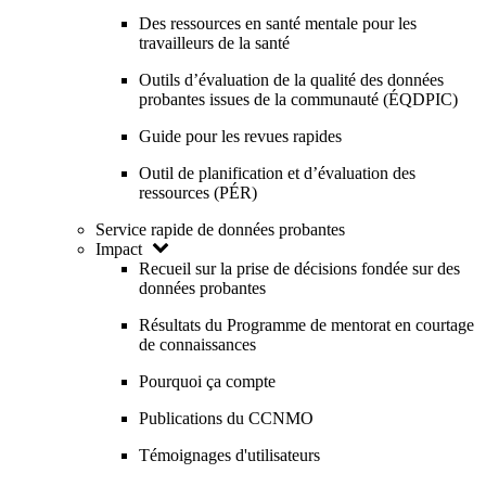
Des ressources en santé mentale pour les
travailleurs de la santé
Outils d’évaluation de la qualité des données
probantes issues de la communauté (ÉQDPIC)
Guide pour les revues rapides
Outil de planification et d’évaluation des
ressources (PÉR)
Service rapide de données probantes
Impact
Recueil sur la prise de décisions fondée sur des
données probantes
Résultats du Programme de mentorat en courtage
de connaissances
Pourquoi ça compte
Publications du CCNMO
Témoignages d'utilisateurs