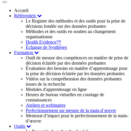
Toggle
navigation
Accueil
Référentiels
Le Registre des méthodes et des outils pour la prise de
décisions fondée sur des données probantes
Méthodes et des outils en soutien au changement
organisationne
Health Evidence™
Échange de Synthèses
Formation
Outil de mesure des compétences en matière de prise de
décision éclairée par des données probantes
Évaluation des besoins en matière d’apprentissage pour
la prise de décision éclairée par les données probantes
Vidéos sur la compréhension des données probantes
issues de la recherche
Modules d'apprentissage en ligne
Heures de bureau virtuelles en courtage de
connaissances
Ateliers et webinaires
Perfectionnement sur mesure de la main-d’œuvre
Mentorat d’impact pour le perfectionnement de la main-
d’œuvre
Outils