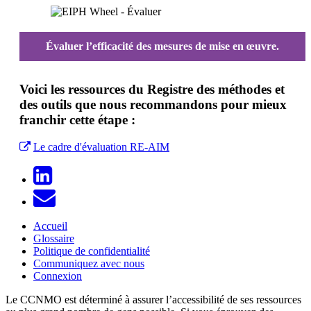
Évaluer l’efficacité des mesures de mise en œuvre.
Voici les ressources du Registre des méthodes et
des outils que nous recommandons pour mieux
franchir cette étape :
Le cadre d'évaluation RE-AIM
Accueil
Glossaire
Politique de confidentialité
Communiquez avec nous
Connexion
Le CCNMO est déterminé à assurer l’accessibilité de ses ressources