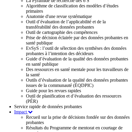
La Pyramide de recherche des 6 S
Algorithme de classification des modèles d’études
primaires
Anatomie d'une revue systématique
Outil d’évaluation de l’applicabilité et de la
transférabilité des données probantes
Outil de cartographie des compétences
Prise de décision éclairée par des données probantes en
santé publique
EvSyS : l’outil de sélection des synthèses des données
probantes à l’intention des décideurs
Guide d’évaluation de la qualité des données probantes
en santé publique
Des ressources en santé mentale pour les travailleurs de
la santé
Outils d’évaluation de la qualité des données probantes
issues de la communauté (ÉQDPIC)
Guide pour les revues rapides
Outil de planification et d’évaluation des ressources
(PÉR)
Service rapide de données probantes
Impact
Recueil sur la prise de décisions fondée sur des données
probantes
Résultats du Programme de mentorat en courtage de