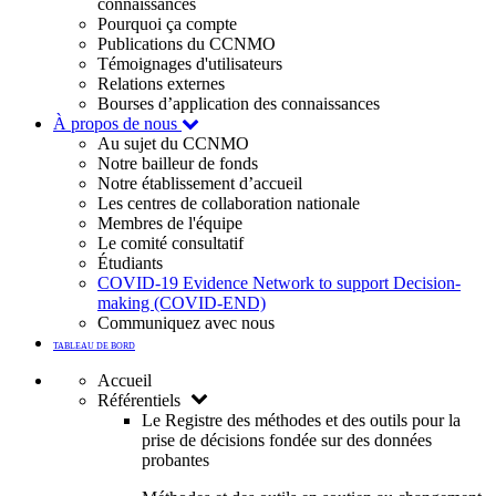
connaissances
Pourquoi ça compte
Publications du CCNMO
Témoignages d'utilisateurs
Relations externes
Bourses d’application des connaissances
À propos de nous
Au sujet du CCNMO
Notre bailleur de fonds
Notre établissement d’accueil
Les centres de collaboration nationale
Membres de l'équipe
Le comité consultatif
Étudiants
COVID-19 Evidence Network to support Decision-
making (COVID-END)
Communiquez avec nous
TABLEAU DE BORD
Accueil
Référentiels
Le Registre des méthodes et des outils pour la
prise de décisions fondée sur des données
probantes