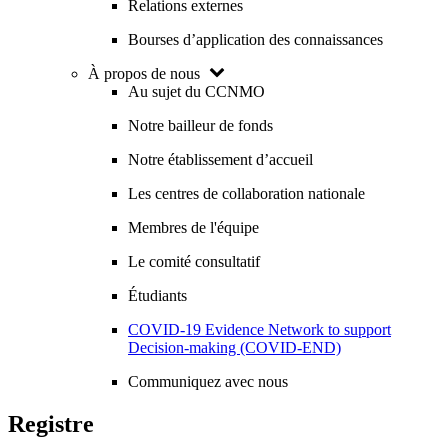
Relations externes
Bourses d’application des connaissances
À propos de nous
Au sujet du CCNMO
Notre bailleur de fonds
Notre établissement d’accueil
Les centres de collaboration nationale
Membres de l'équipe
Le comité consultatif
Étudiants
COVID-19 Evidence Network to support
Decision-making (COVID-END)
Communiquez avec nous
Registre