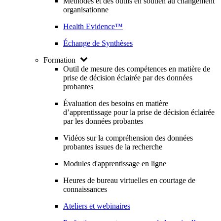
Méthodes et des outils en soutien au changement
organisationne
Health Evidence™
Échange de Synthèses
Formation
Outil de mesure des compétences en matière de
prise de décision éclairée par des données
probantes
Évaluation des besoins en matière
d’apprentissage pour la prise de décision éclairée
par les données probantes
Vidéos sur la compréhension des données
probantes issues de la recherche
Modules d'apprentissage en ligne
Heures de bureau virtuelles en courtage de
connaissances
Ateliers et webinaires