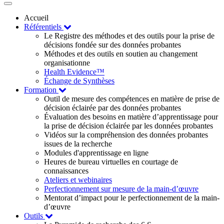
Toggle
navigation
Accueil
Référentiels
Le Registre des méthodes et des outils pour la prise de
décisions fondée sur des données probantes
Méthodes et des outils en soutien au changement
organisationne
Health Evidence™
Échange de Synthèses
Formation
Outil de mesure des compétences en matière de prise de
décision éclairée par des données probantes
Évaluation des besoins en matière d’apprentissage pour
la prise de décision éclairée par les données probantes
Vidéos sur la compréhension des données probantes
issues de la recherche
Modules d'apprentissage en ligne
Heures de bureau virtuelles en courtage de
connaissances
Ateliers et webinaires
Perfectionnement sur mesure de la main-d’œuvre
Mentorat d’impact pour le perfectionnement de la main-
d’œuvre
Outils