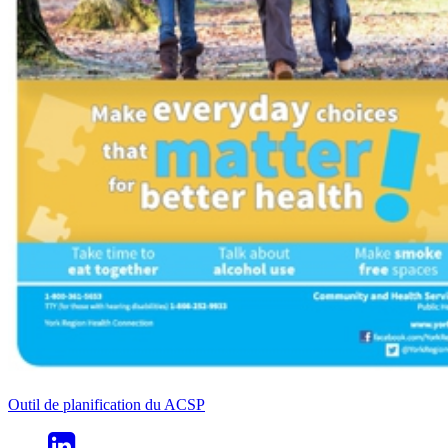
Outil de planification du ACSP