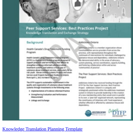
Knowledge Translation Planning Template