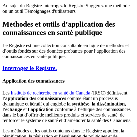
Au sujet du Registre
Interrogez le Registre
Suggérez une méthode
ou un outil
Témoignages d'utilisateurs
Méthodes et outils d’application des
connaissances en santé publique
Le Registre est une collection consultable en ligne de méthodes et
d’outils fondés sur des données probantes pour l’application des
connaissances en santé publique.
Interrogez le Registre.
Application des connaissances
Les
Instituts de recherche en santé du Canada
(IRSC) définissent
l’application des connaissances
comme étant un processus
dynamique et itératif qui englobe
la synthèse, la dissémination,
l’échange
et
l’application
conforme à l’éthique des connaissances
dans le but d’offrir de meilleurs produits et services de santé, de
renforcer le système de santé et d’améliorer la santé des Canadiens.
Les méthodes et les outils contenus dans le Registre appuient la
planification, la réalisation et l’évaluation de politiques et de