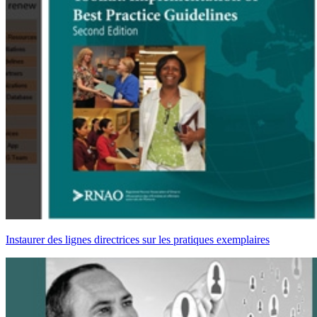
Instaurer des lignes directrices sur les pratiques exemplaires