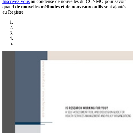
Inscrivez-vous
au condensé de nouvelles du CCNMO pour savoir
quand
de nouvelles méthodes et de nouveaux outils
sont ajoutés
au Registre.