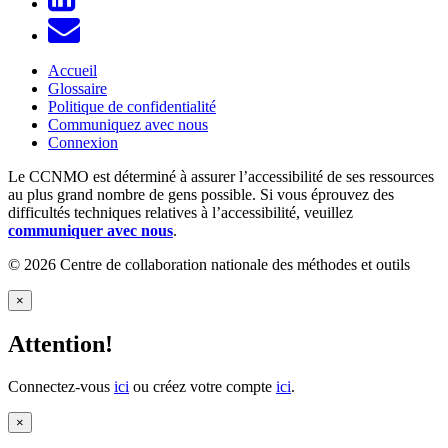
Accueil
Glossaire
Politique de confidentialité
Communiquez avec nous
Connexion
Le CCNMO est déterminé à assurer l’accessibilité de ses ressources
au plus grand nombre de gens possible. Si vous éprouvez des
difficultés techniques relatives à l’accessibilité, veuillez
communiquer avec nous
.
© 2026 Centre de collaboration nationale des méthodes et outils
×
Attention!
Connectez-vous
ici
ou créez votre compte
ici
.
×