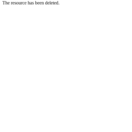
The resource has been deleted.