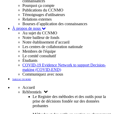
connaissances
Pourquoi ça compte
Publications du CCNMO
Témoignages d'utilisateurs
Relations externes
Bourses d’application des connaissances
À propos de nous
Au sujet du CCNMO
Notre bailleur de fonds
Notre établissement d’accueil
Les centres de collaboration nationale
Membres de l'équipe
Le comité consultatif
Étudiants
COVID-19 Evidence Network to support Decision-
making (COVID-END)
Communiquez avec nous
TABLEAU DE BORD
Accueil
Référentiels
Le Registre des méthodes et des outils pour la
prise de décisions fondée sur des données
probantes