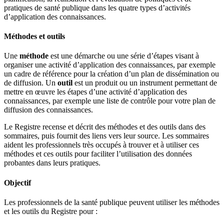
pratiques de santé publique dans les quatre types d’activités
d’application des connaissances.
Méthodes et outils
Une
méthode
est une démarche ou une série d’étapes visant à
organiser une activité d’application des connaissances, par exemple
un cadre de référence pour la création d’un plan de dissémination ou
de diffusion. Un
outil
est un produit ou un instrument permettant de
mettre en œuvre les étapes d’une activité d’application des
connaissances, par exemple une liste de contrôle pour votre plan de
diffusion des connaissances.
Le Registre recense et décrit des méthodes et des outils dans des
sommaires, puis fournit des liens vers leur source. Les sommaires
aident les professionnels très occupés à trouver et à utiliser ces
méthodes et ces outils pour faciliter l’utilisation des données
probantes dans leurs pratiques.
Objectif
Les professionnels de la santé publique peuvent utiliser les méthodes
et les outils du Registre pour :