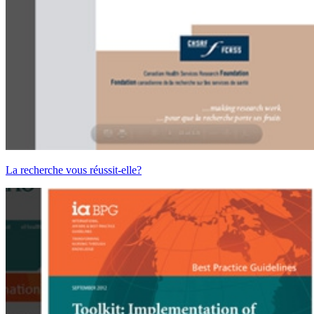
La recherche vous réussit-elle?