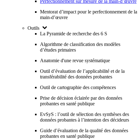
Perfectionnement sur mesure de la main-d’œuvre
Mentorat d’impact pour le perfectionnement de la
main-d’œuvre
Outils
La Pyramide de recherche des 6 S
Algorithme de classification des modèles
d’études primaires
Anatomie d'une revue systématique
Outil d’évaluation de l’applicabilité et de la
transférabilité des données probantes
Outil de cartographie des compétences
Prise de décision éclairée par des données
probantes en santé publique
EvSyS : l’outil de sélection des synthèses des
données probantes à l’intention des décideurs
Guide d’évaluation de la qualité des données
probantes en santé publique