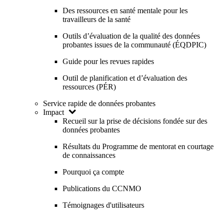
Des ressources en santé mentale pour les
travailleurs de la santé
Outils d’évaluation de la qualité des données
probantes issues de la communauté (ÉQDPIC)
Guide pour les revues rapides
Outil de planification et d’évaluation des
ressources (PÉR)
Service rapide de données probantes
Impact
Recueil sur la prise de décisions fondée sur des
données probantes
Résultats du Programme de mentorat en courtage
de connaissances
Pourquoi ça compte
Publications du CCNMO
Témoignages d'utilisateurs