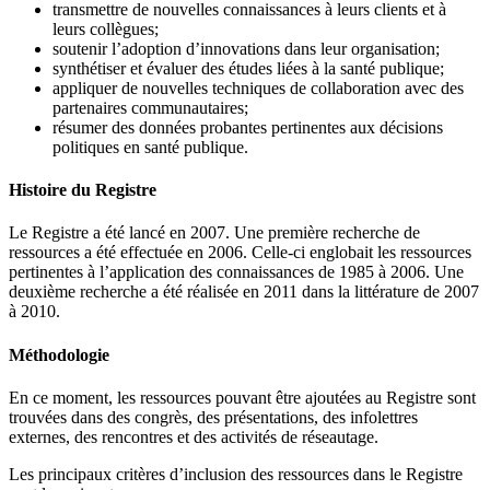
transmettre de nouvelles connaissances à leurs clients et à
leurs collègues;
soutenir l’adoption d’innovations dans leur organisation;
synthétiser et évaluer des études liées à la santé publique;
appliquer de nouvelles techniques de collaboration avec des
partenaires communautaires;
résumer des données probantes pertinentes aux décisions
politiques en santé publique.
Histoire du Registre
Le Registre a été lancé en 2007. Une première recherche de
ressources a été effectuée en 2006. Celle-ci englobait les ressources
pertinentes à l’application des connaissances de 1985 à 2006. Une
deuxième recherche a été réalisée en 2011 dans la littérature de 2007
à 2010.
Méthodologie
En ce moment, les ressources pouvant être ajoutées au Registre sont
trouvées dans des congrès, des présentations, des infolettres
externes, des rencontres et des activités de réseautage.
Les principaux critères d’inclusion des ressources dans le Registre