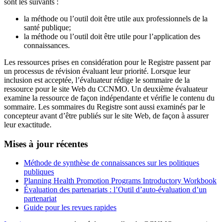
sont les suivants :
la méthode ou l’outil doit être utile aux professionnels de la
santé publique;
la méthode ou l’outil doit être utile pour l’application des
connaissances.
Les ressources prises en considération pour le Registre passent par
un processus de révision évaluant leur priorité. Lorsque leur
inclusion est acceptée, l’évaluateur rédige le sommaire de la
ressource pour le site Web du CCNMO. Un deuxième évaluateur
examine la ressource de façon indépendante et vérifie le contenu du
sommaire. Les sommaires du Registre sont aussi examinés par le
concepteur avant d’être publiés sur le site Web, de façon à assurer
leur exactitude.
Mises à jour récentes
Méthode de synthèse de connaissances sur les politiques
publiques
Planning Health Promotion Programs Introductory Workbook
Évaluation des partenariats : l’Outil d’auto-évaluation d’un
partenariat
Guide pour les revues rapides